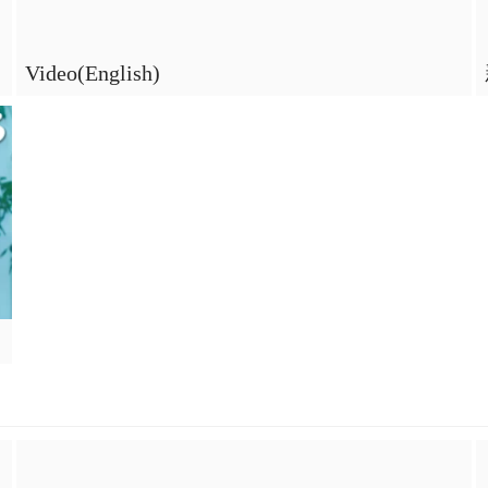
Video(English)