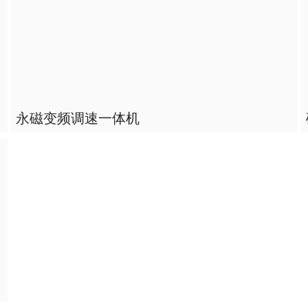
永磁变频调速一体机