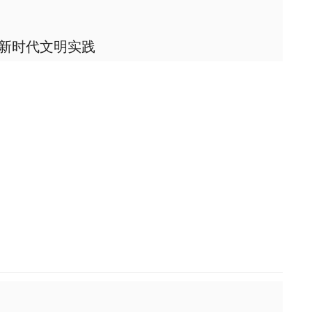
新时代文明实践