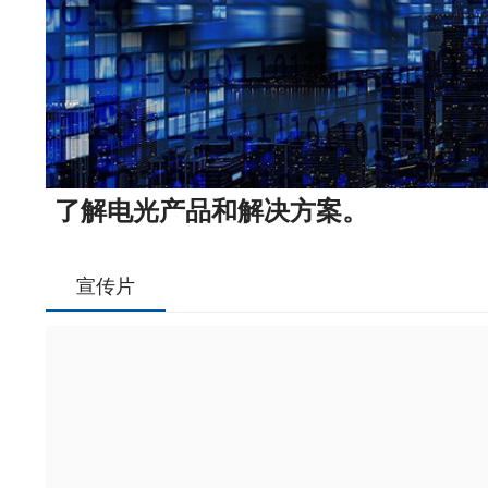
了解电光产品和解决方案。
宣传片