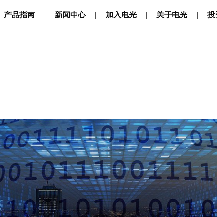
产品指南
新闻中心
加入电光
关于电光
投