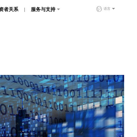
资者关系
服务与支持
语言