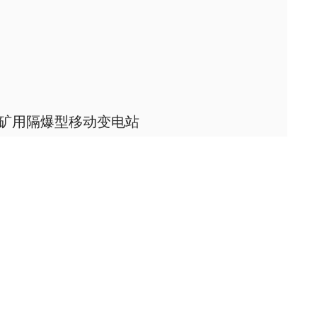
矿用隔爆型移动变电站