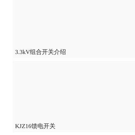
3.3kV组合开关介绍
KJZ16馈电开关