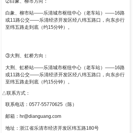
②白象、柳市方向：
白象、柳市站——乐清城市枢纽中心（老车站）——16路
或11路公交——乐清经济开发区经八纬五路口，向东步行
至纬五路走到底（约15分钟）。
③大荆、虹桥方向：
大荆、虹桥站——乐清城市枢纽中心（老车站）——16路
或11路公交——乐清经济开发区经八纬五路口，向东步行
至纬五路走到底（约15分钟）。
△联系方式：
联系电话：0577-55770625（陈）
邮箱：hr@dianguang.com
地址：浙江省乐清市经济开发区纬五路180号