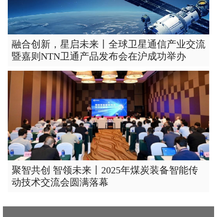
融合创新，星启未来丨全球卫星通信产业交流
暨嘉则NTN卫通产品发布会在沪成功举办
聚智共创 智领未来丨2025年煤炭装备智能传
动技术交流会圆满落幕