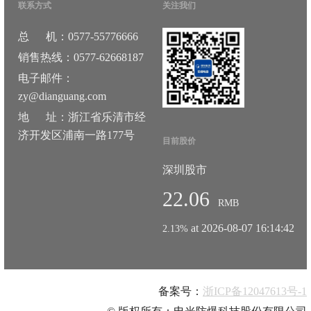
联系方式
关注我们
总 机：0577-55776666
销售热线：0577-62668187
电子邮件：
zy@dianguang.com
地 址：浙江省乐清市经
济开发区浦南一路177号
目前股价
深圳股市
22.06
RMB
at 2026-08-07 16:14:42
2.13%
备案号：
浙ICP备12047613号-1