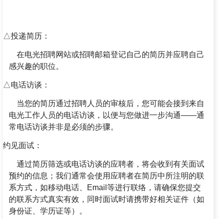
△投递简历：
在电光招聘网站或招聘邮箱登记自己的简历并应聘自己
感兴趣的职位。
△电话访谈：
当您的简历通过招聘人员的审核后，您可能会接到来自
电光工作人员的电话访谈，以便与您做进一步沟通——通
常电话访谈并非是必须的步骤。
约见面试：
通过简历筛选或电话访谈的应聘者，将会收到有关面试
预约的信息；我们通常会使用应聘者在简历中所注明的联
系方式，如移动电话、Email等进行联络，请确保您提交
的联系方式真实有效，同时面试时请携带好相关证件（如
身份证、学历证等）。