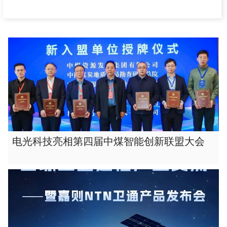
电光科技亮相第四届中煤智能创新联盟大会