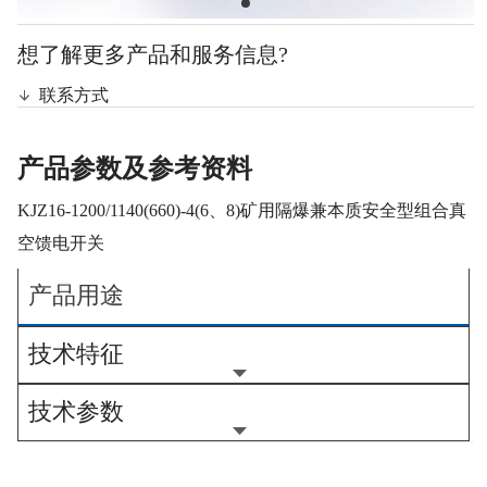
想了解更多产品和服务信息?
联系方式
产品参数及参考资料
KJZ16-1200/1140(660)-4(6、8)矿用隔爆兼本质安全型组合真
空馈电开关
产品用途
技术特征
技术参数