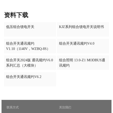
资料下载
低压组合馈电开关
KJZ系列组合馈电开关说明书
组合开关通讯规约
组合开关通讯规约V4.0
V1.10（1140V，WZBQ-8S）
组合开关2024版 通讯规约V6.0
组合照明 13.0-Z1 MODBUS通
系列汇总（大模块）
讯规约
组合开关通讯规约V6.2
联系方式
关注我们