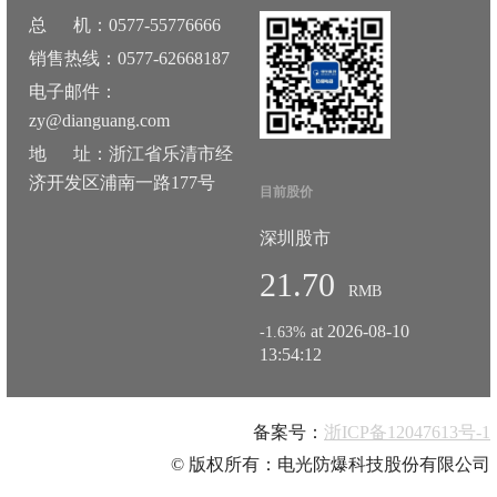
总 机：0577-55776666
销售热线：0577-62668187
电子邮件：
zy@dianguang.com
地 址：浙江省乐清市经
济开发区浦南一路177号
目前股价
深圳股市
21.70
RMB
at 2026-08-10
-1.63%
13:54:12
备案号：
浙ICP备12047613号-1
© 版权所有：电光防爆科技股份有限公司