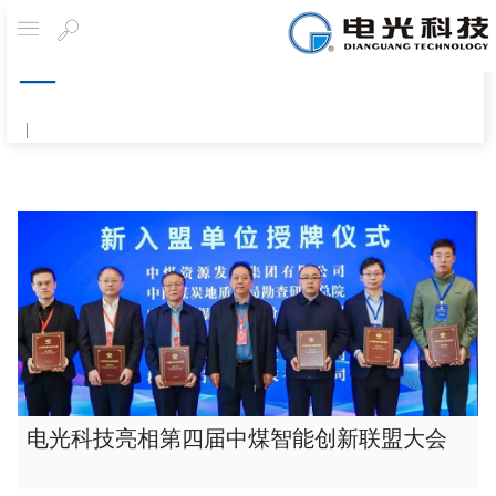
Navigation
Search
|
电光科技亮相第四届中煤智能创新联盟大会