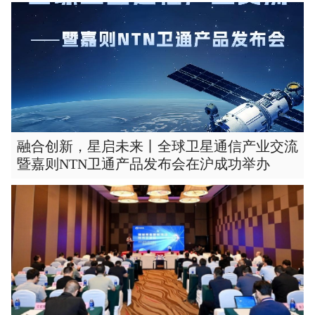
融合创新，星启未来丨全球卫星通信产业交流
暨嘉则NTN卫通产品发布会在沪成功举办